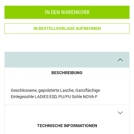
IN DEN WARENKORB
IN BESTELLVORLAGE AUFNEHMEN
BESCHREIBUNG
Geschlossene, gepolsterte Lasche, Ganzflächige
Einlegesohle LADIES ESD, PU/PU Sohle NOVA-F
TECHNISCHE INFORMATIONEN