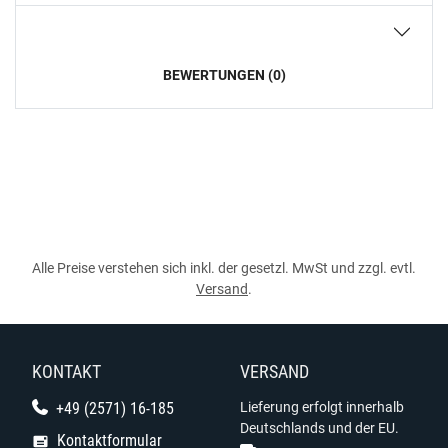
BEWERTUNGEN (0)
Alle Preise verstehen sich inkl. der gesetzl. MwSt und zzgl. evtl.
Versand
.
KONTAKT
VERSAND
+49 (2571) 16-185
Lieferung erfolgt innerhalb
Deutschlands und der EU.
Kontaktformular