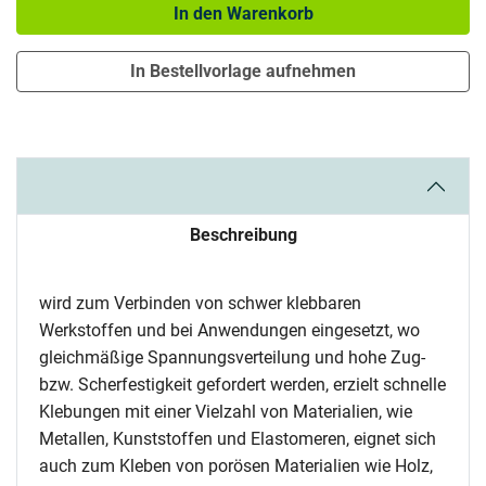
In den Warenkorb
In Bestellvorlage aufnehmen
Beschreibung
wird zum Verbinden von schwer klebbaren
Werkstoffen und bei Anwendungen eingesetzt, wo
gleichmäßige Spannungsverteilung und hohe Zug-
bzw. Scherfestigkeit gefordert werden, erzielt schnelle
Klebungen mit einer Vielzahl von Materialien, wie
Metallen, Kunststoffen und Elastomeren, eignet sich
auch zum Kleben von porösen Materialien wie Holz,