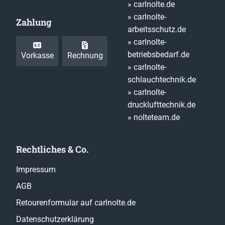
» carlnolte.de
» carlnolte-
Zahlung
arbeitsschutz.de
» carlnolte-
betriebsbedarf.de
Vorkasse
Rechnung
» carlnolte-
schlauchtechnik.de
» carlnolte-
drucklufttechnik.de
» nolteteam.de
Rechtliches & Co.
Impressum
AGB
Retourenformular auf carlnolte.de
Datenschutzerklärung