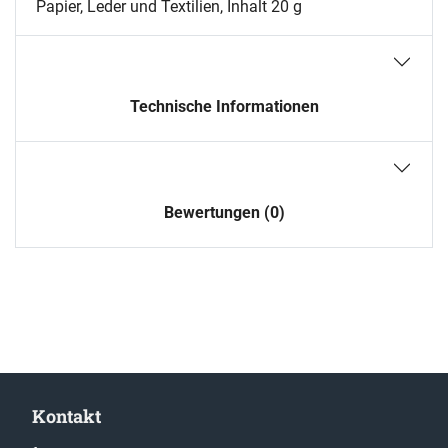
Papier, Leder und Textilien, Inhalt 20 g
Technische Informationen
Bewertungen (0)
Kontakt