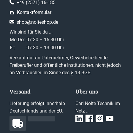
+49 (2571) 16-185
Kontaktformular
shop@nolteshop.de
Wir sind für Sie da ...
Mo-Do:
07:30 – 16:30 Uhr
Fr:
07:30 – 13:00 Uhr
Verkauf nur an Unternehmer, Gewerbetreibende,
Freiberufler und öffentliche Institutionen, nicht jedoch
an Verbraucher im Sinne des § 13 BGB.
Versand
Über uns
Lieferung erfolgt innerhalb
Carl Nolte Technik im
Deutschlands und der EU.
Netz ...