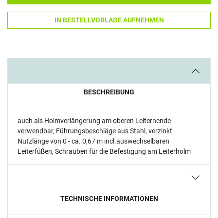
IN BESTELLVORLAGE AUFNEHMEN
BESCHREIBUNG
auch als Holmverlängerung am oberen Leiternende
verwendbar, Führungsbeschläge aus Stahl, verzinkt
Nutzlänge von 0 - ca. 0,67 m incl.auswechselbaren
Leiterfüßen, Schrauben für die Befestigung am Leiterholm
TECHNISCHE INFORMATIONEN