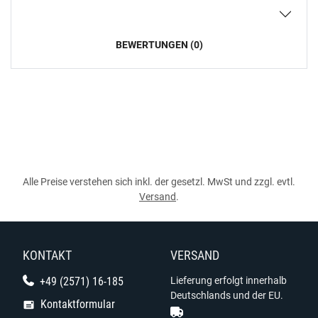
BEWERTUNGEN (0)
Alle Preise verstehen sich inkl. der gesetzl. MwSt und zzgl. evtl.
Versand
.
KONTAKT
VERSAND
+49 (2571) 16-185
Lieferung erfolgt innerhalb
Deutschlands und der EU.
Kontaktformular