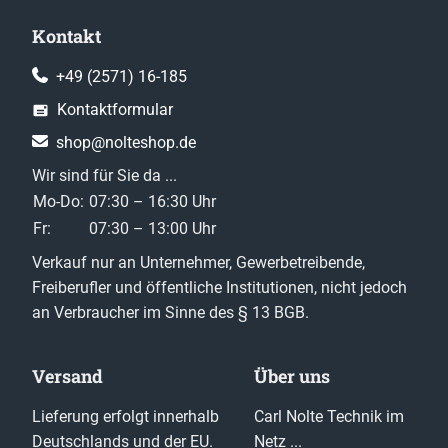
Kontakt
+49 (2571) 16-185
Kontaktformular
shop@nolteshop.de
Wir sind für Sie da ...
Mo-Do:
07:30 – 16:30 Uhr
Fr:
07:30 – 13:00 Uhr
Verkauf nur an Unternehmer, Gewerbetreibende,
Freiberufler und öffentliche Institutionen, nicht jedoch
an Verbraucher im Sinne des § 13 BGB.
Versand
Über uns
Lieferung erfolgt innerhalb
Carl Nolte Technik im
Deutschlands und der EU.
Netz ...