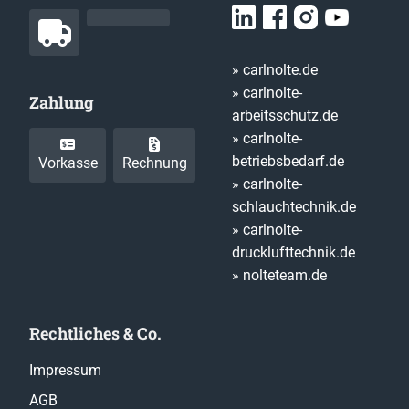
» carlnolte.de
» carlnolte-
Zahlung
arbeitsschutz.de
» carlnolte-
betriebsbedarf.de
Vorkasse
Rechnung
» carlnolte-
schlauchtechnik.de
» carlnolte-
drucklufttechnik.de
» nolteteam.de
Rechtliches & Co.
Impressum
AGB