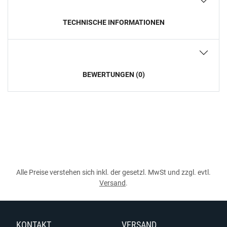
TECHNISCHE INFORMATIONEN
BEWERTUNGEN (0)
Alle Preise verstehen sich inkl. der gesetzl. MwSt und zzgl. evtl.
Versand
.
KONTAKT
VERSAND