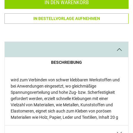
IN DEN WARENKORB
IN BESTELLVORLAGE AUFNEHMEN
BESCHREIBUNG
wird zum Verbinden von schwer klebbaren Werkstoffen und
bei Anwendungen eingesetzt, wo gleichmäßige
Spannungsverteilung und hohe Zug- bzw. Scherfestigkeit
gefordert werden, erzielt schnelle Klebungen mit einer
Vielzahl von Materialien, wie Metallen, Kunststoffen und
Elastomeren, eignet sich auch zum Kleben von porösen
Materialien wie Holz, Papier, Leder und Textilien, Inhalt 20 g