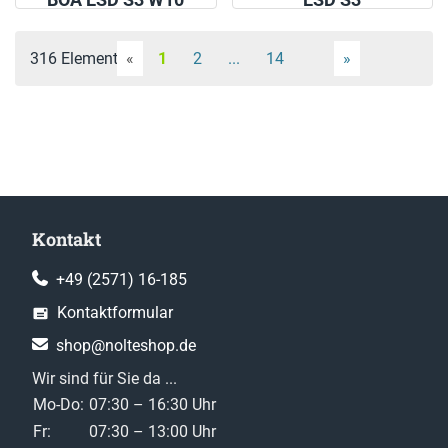
316 Elemente
«
1
2
...
14
»
Kontakt
+49 (2571) 16-185
Kontaktformular
shop@nolteshop.de
Wir sind für Sie da ...
Mo-Do:
07:30 – 16:30 Uhr
Fr:
07:30 – 13:00 Uhr