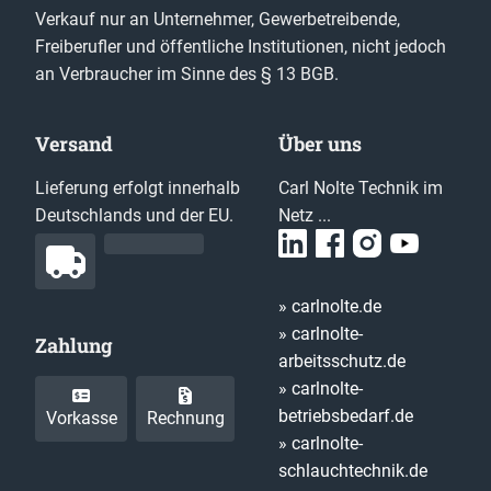
Verkauf nur an Unternehmer, Gewerbetreibende,
Freiberufler und öffentliche Institutionen, nicht jedoch
an Verbraucher im Sinne des § 13 BGB.
Versand
Über uns
Lieferung erfolgt innerhalb
Carl Nolte Technik im
Deutschlands und der EU.
Netz ...
» carlnolte.de
» carlnolte-
Zahlung
arbeitsschutz.de
» carlnolte-
betriebsbedarf.de
Vorkasse
Rechnung
» carlnolte-
schlauchtechnik.de