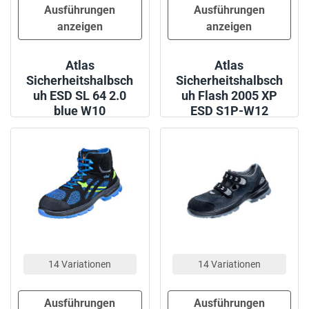
Ausführungen
Ausführungen
anzeigen
anzeigen
Atlas
Atlas
Sicherheitshalbsch
Sicherheitshalbsch
uh ESD SL 64 2.0
uh Flash 2005 XP
blue W10
ESD S1P-W12
14 Variationen
14 Variationen
Ausführungen
Ausführungen