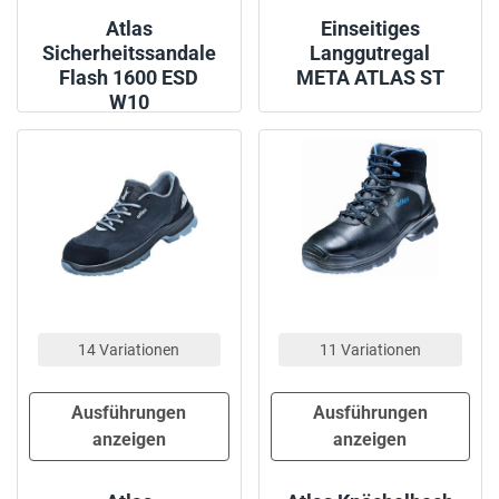
Atlas
Einseitiges
Sicherheitssandale
Langgutregal
Flash 1600 ESD
META ATLAS ST
W10
14 Variationen
11 Variationen
Ausführungen
Ausführungen
anzeigen
anzeigen