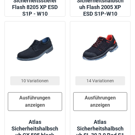
Sicherheitsstiefel
Sicherheitshalbsch
Flash 8205 XP ESD
uh Flash 2005 XP
S1P - W10
ESD S1P-W10
10 Variationen
14 Variationen
Ausführungen
Ausführungen
anzeigen
anzeigen
Atlas
Atlas
Sicherheitshalbsch
Sicherheitshalbsch