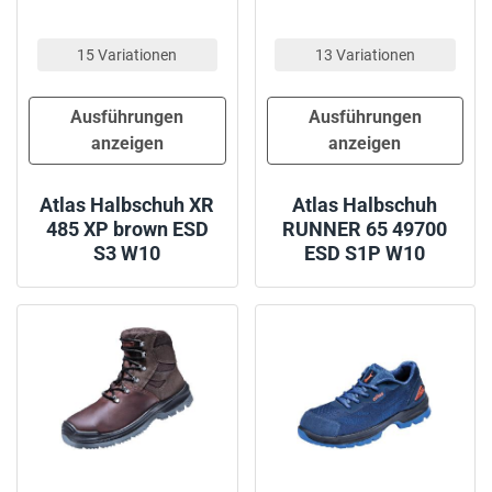
15 Variationen
13 Variationen
Ausführungen
Ausführungen
anzeigen
anzeigen
Atlas Halbschuh XR
Atlas Halbschuh
485 XP brown ESD
RUNNER 65 49700
S3 W10
ESD S1P W10