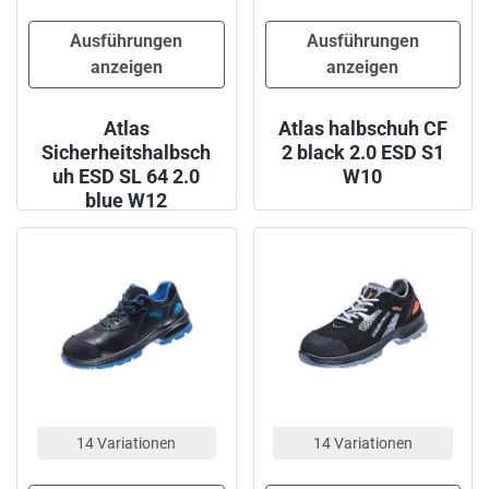
Ausführungen
Ausführungen
anzeigen
anzeigen
Atlas
Atlas halbschuh CF
Sicherheitshalbsch
2 black 2.0 ESD S1
uh ESD SL 64 2.0
W10
blue W12
14 Variationen
14 Variationen