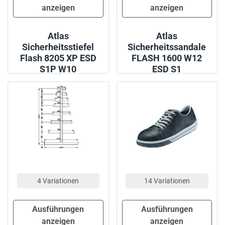
anzeigen
anzeigen
Atlas
Atlas
Sicherheitsstiefel
Sicherheitssandale
Flash 8205 XP ESD
FLASH 1600 W12
S1P W10
ESD S1
4 Variationen
14 Variationen
Ausführungen
Ausführungen
anzeigen
anzeigen