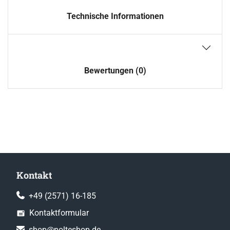
Technische Informationen
Bewertungen (0)
Kontakt
+49 (2571) 16-185
Kontaktformular
shop@nolteshop.de