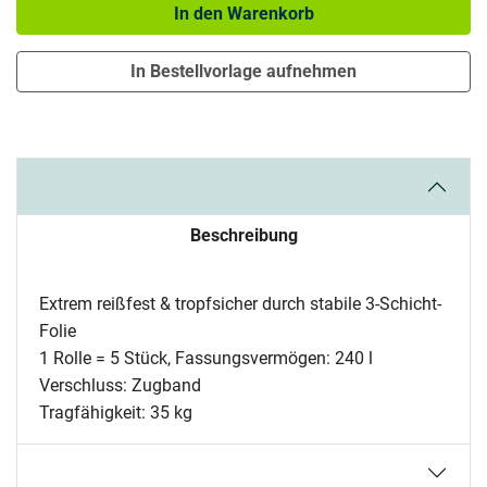
In den Warenkorb
In Bestellvorlage aufnehmen
Beschreibung
Extrem reißfest & tropfsicher durch stabile 3-Schicht-
Folie
1 Rolle = 5 Stück, Fassungsvermögen: 240 l
Verschluss: Zugband
Tragfähigkeit: 35 kg