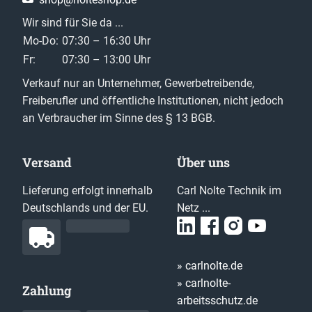
Wir sind für Sie da ...
Mo-Do:
07:30 – 16:30 Uhr
Fr:
07:30 – 13:00 Uhr
Verkauf nur an Unternehmer, Gewerbetreibende,
Freiberufler und öffentliche Institutionen, nicht jedoch
an Verbraucher im Sinne des § 13 BGB.
Versand
Über uns
Lieferung erfolgt innerhalb
Carl Nolte Technik im
Deutschlands und der EU.
Netz ...
» carlnolte.de
» carlnolte-
Zahlung
arbeitsschutz.de