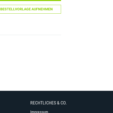
N BESTELLVORLAGE AUFNEHMEN
RECHTLICHES & CO.
Impressum