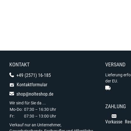
KONTAKT
VERSAND
+49 (2571) 16-185
Lieferung erf
der EU.
Kontaktformular
shop@nolteshop.de
Wir sind für Sie da ...
ZAHLUNG
Mo-Do:
07:30 – 16:30 Uhr
Fr:
07:30 – 13:00 Uhr
Vorkasse
Re
Verkauf nur an Unternehmer,