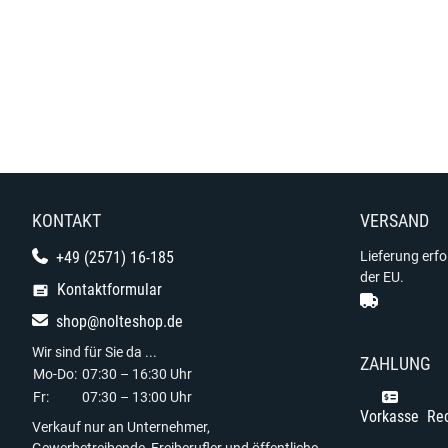
KONTAKT
VERSAND
+49 (2571) 16-185
Lieferung erf
der EU.
Kontaktformular
shop@nolteshop.de
Wir sind für Sie da ...
ZAHLUNG
Mo-Do:
07:30 – 16:30 Uhr
Fr:
07:30 – 13:00 Uhr
Vorkasse
Re
Verkauf nur an Unternehmer,